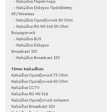
Καλώδια Πυράντοχα
Καλώδια Ελέγχου Πρόσβασης
RF/Wireless
Καλώδια Ομοαξονικά 50 Ohm
Καλώδια RG Mil Std 50 Ohm
Βιομηχανικά
Καλώδια BUS
Καλώδια Ελέγχου
Broadcast SDI
Καλώδια Broadcast SDI
Τύποι Καλωδίου
Καλώδια Ομοαξονικά 75 Ohm
Καλώδια Ομοαξονικά 50 Ohm
Καλώδια CCTV
Καλώδια RG Mil Std
Καλώδια Ομοαξονικά Jumpers
Καλώδια Broadcast SDI