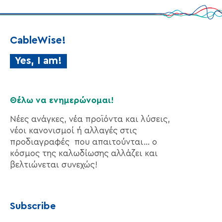
CableWise!
Yes, I am!
Θέλω να ενημερώνομαι!
Νέες ανάγκες, νέα προϊόντα και λύσεις,
νέοι κανονισμοί ή αλλαγές στις
προδιαγραφές που απαιτούνται… ο
κόσμος της καλωδίωσης αλλάζει και
βελτιώνεται συνεχώς!
Subscribe