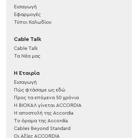
Εισαγωγή
Εφαρμογές
Τύποι Καλωδίου
Cable Talk
Cable Talk
Τα Νέα μας
Η Εταιρία
Εισαγωγή
Πώς φτάσαμε ως εδώ
Προς τα επόμενα 50 χρόνια
Η ΒΙΟΚΑΛ γίνεται ACCORDIA
Η αποστολή της Accordia
Tο όραμα της Accordia
Cables Beyond Standard
Οι Αξίες ACCORDIA