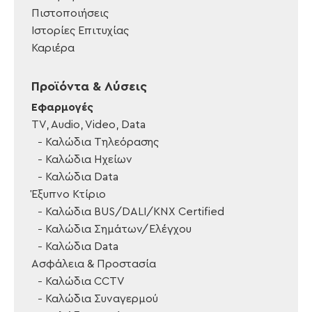
Πιστοποιήσεις
Ιστορίες Επιτυχίας
Καριέρα
Προϊόντα & Λύσεις
Εφαρμογές
TV, Audio, Video, Data
Καλώδια Τηλεόρασης
Καλώδια Ηχείων
Καλώδια Data
Έξυπνο Κτίριο
Καλώδια BUS/DALI/KNX Certified
Καλώδια Σημάτων/Ελέγχου
Καλώδια Data
Ασφάλεια & Προστασία
Καλώδια CCTV
Καλώδια Συναγερμού