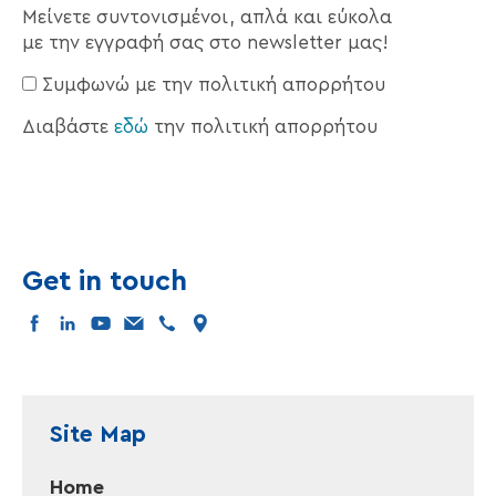
Μείνετε συντονισμένοι, απλά και εύκολα
με την εγγραφή σας στο newsletter μας!
Συμφωνώ με την πολιτική απορρήτου
Διαβάστε
εδώ
την πολιτική απορρήτου
Get in touch
facebook
linkedin
youtube
mail
tel
map
Site Map
Home