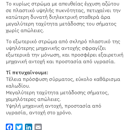
Το κυρίως στρώμα με απευθείας έγχυση αζώτου
σε πλαστικό υψηλής πυκνότητας, πετυχαίνει την
κατώτερη δυνατή διηλεκτρική σταθερά άρα
μεγαλύτερη ταχύτητα μετάδοσης του σήματος
χωρίς απώλειες.
Το εξωτερικό στρώμα από σκληρό πλαστικό της
υψηλότερης μηχανικής αντοχής σφραγίζει
εξωτερικά την μόνωση, και προσφέρει εξαιρετική
μηχανική αντοχή και προστασία από υγρασία.
Τί πετυχαίνουμε:
Τέλεια πρόσφυση σύρματος, εύκολο καθάρισμα
καλωδίου.
Μεγαλύτερη ταχύτητα μετάδοσης σήματος,
χαμηλότερες απώλειες.
Υψηλή μηχανική αντοχή, προστασία από
υγρασία, αντοχή στο χρόνο.
Facebook
Twitter
LinkedIn
Email